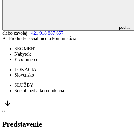
poslať
alebo zavolaj
+421 918 887 657
AJ Produkty
social media komunikácia
SEGMENT
Nábytok
E-commerce
LOKÁCIA
Slovensko
SLUŽBY
Social media komunikácia
01
Predstavenie