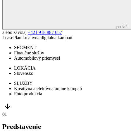
poslať
alebo zavolaj
+421 918 887 657
LeasePlan
kreatívna digitálna kampaň
SEGMENT
Finančné služby
Automobilový priemysel
LOKÁCIA
Slovensko
SLUŽBY
Kreatívna a efektívna online kampaň
Foto produkcia
01
Predstavenie